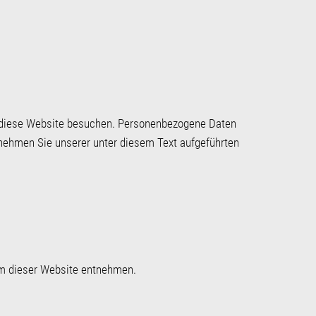
e diese Website besuchen. Personenbezogene Daten
tnehmen Sie unserer unter diesem Text aufgeführten
um dieser Website entnehmen.