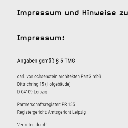
Impressum und Hinweise z
Impressum:
Angaben gemäß § 5 TMG
carl. von ochsenstein architekten PartG mbB
Dittrichring 15 (Hofgebäude)
D-04109 Leipzig
Partnerschaftsregister: PR 135
Registergericht: Amtsgericht Leipzig
Vertreten durch: