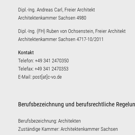
Dipl.-Ing. Andreas Carl, Freier Architekt
Architektenkammer Sachsen 4980
Dipl.-Ing. (FH) Ruben von Ochsenstein, Freier Architekt
Architektenkammer Sachsen 4717-10/2011
Kontakt
Telefon: +49 341 2470350
Telefax: +49 341 2470353
E-Mail: post[at]c-vo.de
Berufsbezeichnung und berufsrechtliche Regelu
Berufsbezeichnung: Architekten
Zuständige Kammer: Architektenkammer Sachsen