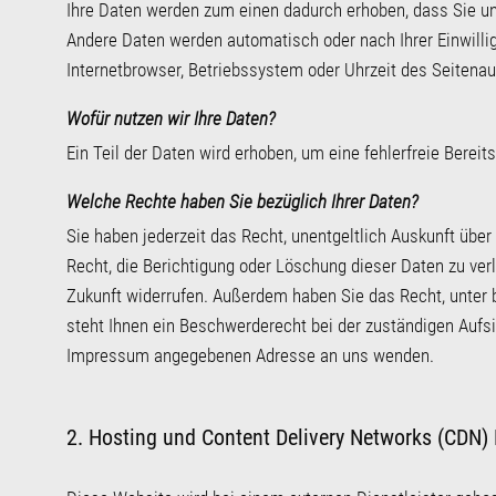
Ihre Daten werden zum einen dadurch erhoben, dass Sie uns 
Andere Daten werden automatisch oder nach Ihrer Einwilli
Internetbrowser, Betriebssystem oder Uhrzeit des Seitenauf
Wofür nutzen wir Ihre Daten?
Ein Teil der Daten wird erhoben, um eine fehlerfreie Bere
Welche Rechte haben Sie bezüglich Ihrer Daten?
Sie haben jederzeit das Recht, unentgeltlich Auskunft üb
Recht, die Berichtigung oder Löschung dieser Daten zu verl
Zukunft widerrufen. Außerdem haben Sie das Recht, unter
steht Ihnen ein Beschwerderecht bei der zuständigen Aufs
Impressum angegebenen Adresse an uns wenden.
2. Hosting und Content Delivery Networks (CDN)