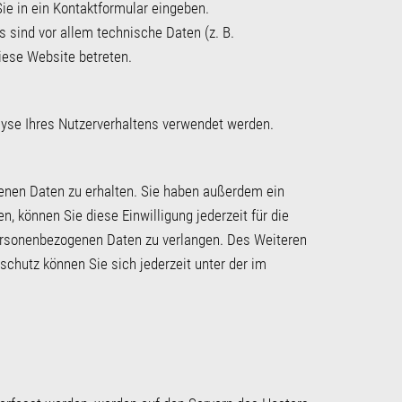
ie in ein Kontaktformular eingeben.
 sind vor allem technische Daten (z. B.
iese Website betreten.
alyse Ihres Nutzerverhaltens verwendet werden.
genen Daten zu erhalten. Sie haben außerdem ein
, können Sie diese Einwilligung jederzeit für die
ersonenbezogenen Daten zu verlangen. Des Weiteren
chutz können Sie sich jederzeit unter der im