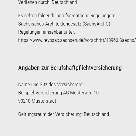
Verliehen durch: Deutschland
Es gelten folgende berufsrechtliche Regelungen:
Sächsisches Architektengesetz (SächsArchG)
Regelungen einsehbar unter:
https://www.revosax.sachsen.de/vorschrift/13966-Saechs
Angaben zur Berufshaftpflichtversicherung
Name und Sitz des Versicherers:
Beispiel Versicherung AG Musterweg 10
90210 Musterstadt
Geltungsraum der Versicherung: Deutschland