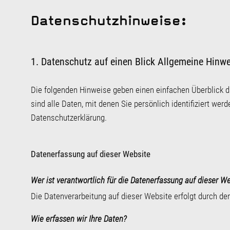
Datenschutzhinweise:
1. Datenschutz auf einen Blick Allgemeine Hinw
Die folgenden Hinweise geben einen einfachen Überblick 
sind alle Daten, mit denen Sie persönlich identifiziert 
Datenschutzerklärung.
Datenerfassung auf dieser Website
Wer ist verantwortlich für die Datenerfassung auf dieser W
Die Datenverarbeitung auf dieser Website erfolgt durch 
Wie erfassen wir Ihre Daten?