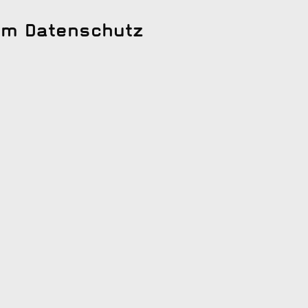
um Datenschutz