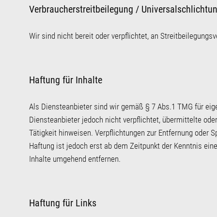
Verbraucherstreitbeilegung / Universalschlichtun
Wir sind nicht bereit oder verpflichtet, an Streitbeilegung
Haftung für Inhalte
Als Diensteanbieter sind wir gemäß § 7 Abs.1 TMG für eig
Diensteanbieter jedoch nicht verpflichtet, übermittelte o
Tätigkeit hinweisen. Verpflichtungen zur Entfernung oder 
Haftung ist jedoch erst ab dem Zeitpunkt der Kenntnis ei
Inhalte umgehend entfernen.
Haftung für Links