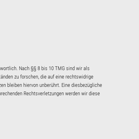
wortlich. Nach §§ 8 bis 10 TMG sind wir als
änden zu forschen, die auf eine rechtswidrige
en bleiben hiervon unberührt. Eine diesbezügliche
sprechenden Rechtsverletzungen werden wir diese